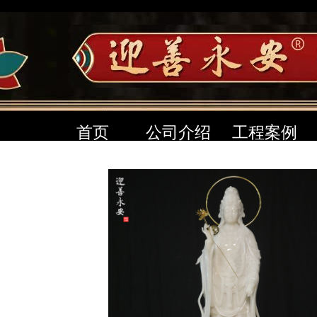
首页
公司介绍
工程案例