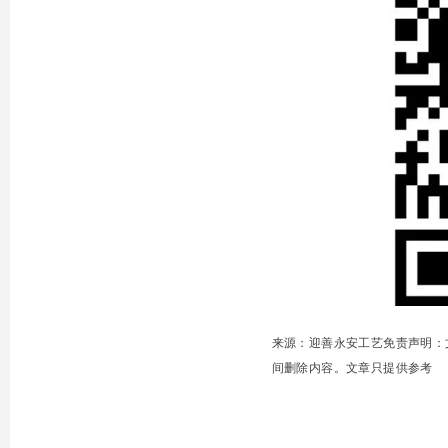
来源：
迎善永安工艺免责声明：
间删除内容。
文章只提供参考