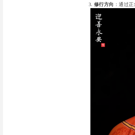
修行方向
：通过正