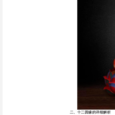
二、十二因缘的详细解析