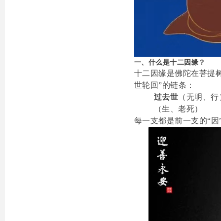
一、什么是十二因缘？
十二因缘是佛陀在菩提
世轮回”的链条：
过去世
（无明、行
（生、老死）
每一支都是前一支的“因