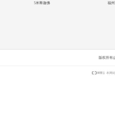
5米释迦佛
福州
版权所有
本网站