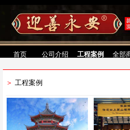
首页
公司介绍
工程案例
全部
＞
工程案例