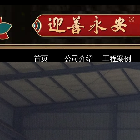
首页
公司介绍
工程案例