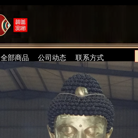
全部商品
公司动态
联系方式